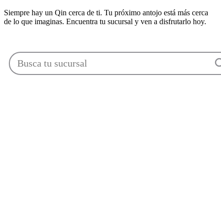
Siempre hay un Qin cerca de ti. Tu próximo antojo está más cerca
de lo que imaginas. Encuentra tu sucursal y ven a disfrutarlo hoy.