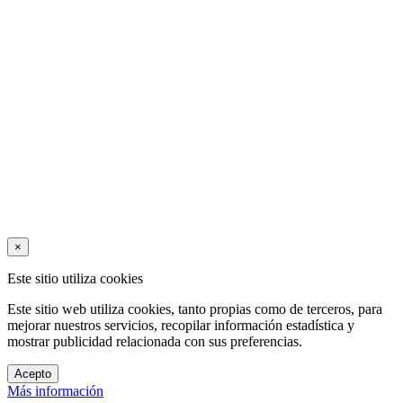
×
Este sitio utiliza cookies
Este sitio web utiliza cookies, tanto propias como de terceros, para
mejorar nuestros servicios, recopilar información estadística y
mostrar publicidad relacionada con sus preferencias.
Acepto
Más información