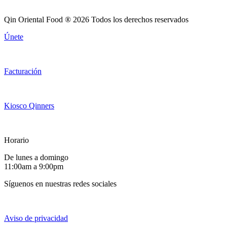
Qin Oriental Food ® 2026 Todos los derechos reservados
Únete
Facturación
Kiosco Qinners
Horario
De lunes a domingo
11:00am a 9:00pm
Síguenos en nuestras redes sociales
Aviso de privacidad