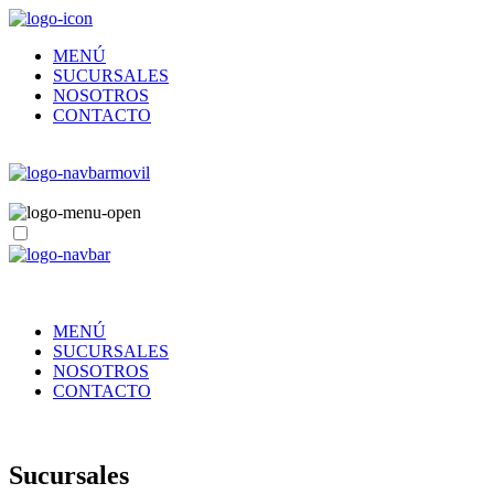
MENÚ
SUCURSALES
NOSOTROS
CONTACTO
MENÚ
SUCURSALES
NOSOTROS
CONTACTO
Sucursales